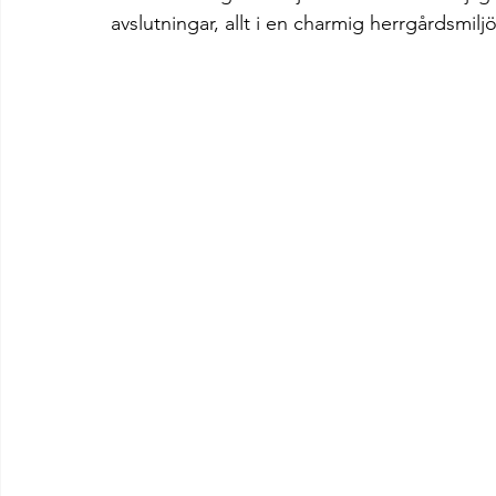
avslutningar, allt i en charmig herrgårdsmiljö